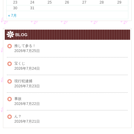
23
24
25
26
27
28
29
30
31
« 7月
BLOG
推して参る！
2026年7月25日
宝くじ
2026年7月24日
現行犯逮捕
2026年7月23日
事故
2026年7月22日
ん？
2026年7月21日