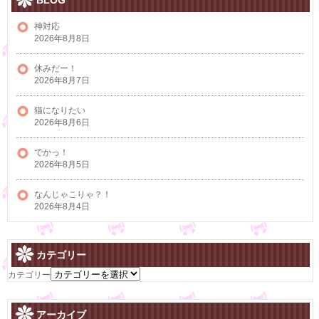
BLOG
神対応
2026年8月8日
休みだー！
2026年8月7日
猫になりたい
2026年8月6日
でかっ！
2026年8月5日
なんじゃこりゃ？！
2026年8月4日
カテゴリー
カテゴリー
アーカイブ