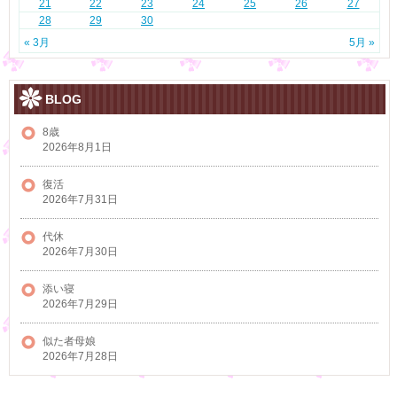
21
22
23
24
25
26
27
28
29
30
« 3月
5月 »
BLOG
8歳
2026年8月1日
復活
2026年7月31日
代休
2026年7月30日
添い寝
2026年7月29日
似た者母娘
2026年7月28日