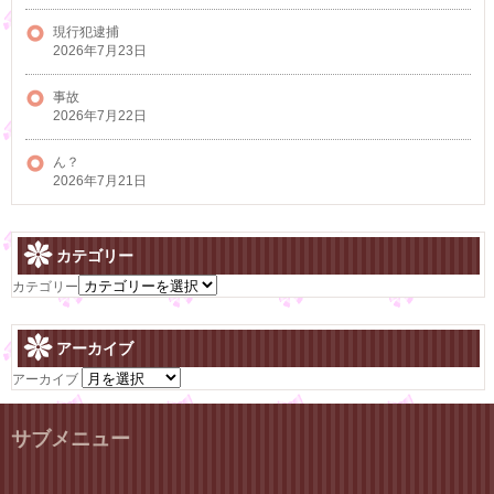
現行犯逮捕
2026年7月23日
事故
2026年7月22日
ん？
2026年7月21日
カテゴリー
カテゴリー
アーカイブ
アーカイブ
サブメニュー