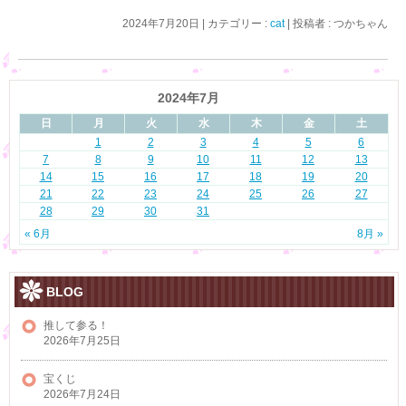
2024年7月20日
|
カテゴリー :
cat
|
投稿者 : つかちゃん
2024年7月
日
月
火
水
木
金
土
1
2
3
4
5
6
7
8
9
10
11
12
13
14
15
16
17
18
19
20
21
22
23
24
25
26
27
28
29
30
31
« 6月
8月 »
BLOG
推して参る！
2026年7月25日
宝くじ
2026年7月24日