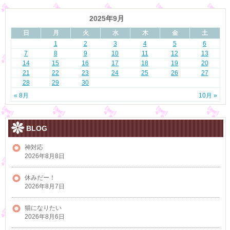
2025年9月
日
月
火
水
木
金
土
1
2
3
4
5
6
7
8
9
10
11
12
13
14
15
16
17
18
19
20
21
22
23
24
25
26
27
28
29
30
« 8月
10月 »
BLOG
神対応
2026年8月8日
休みだー！
2026年8月7日
猫になりたい
2026年8月6日