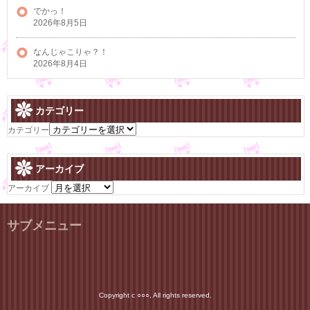
でかっ！
2026年8月5日
なんじゃこりゃ？！
2026年8月4日
カテゴリー
カテゴリー
アーカイブ
アーカイブ
サブメニュー
Copyright c ○○○, All rights reserved.